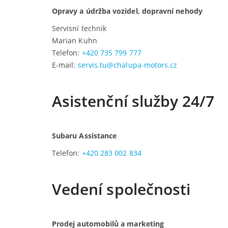
Opravy a údržba vozidel, dopravní nehody
Servisní technik
Marian Kuhn
Telefon:
+420 735 799 777
E-mail:
servis.tu@chalupa-motors.cz
Asistenční služby 24/7
Subaru Assistance
Telefon:
+420 283 002 834
Vedení společnosti
Prodej automobilů a marketing