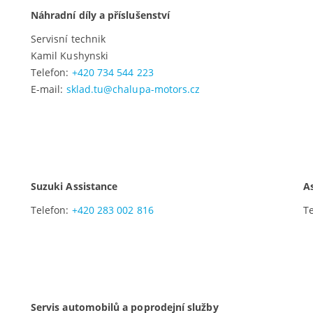
Náhradní díly a příslušenství
Servisní technik
Kamil Kushynski
Telefon:
+420 734 544 223
E-mail:
sklad.tu@chalupa-motors.cz
Suzuki Assistance
A
Telefon:
+420 283 002 816
T
Servis automobilů a poprodejní služby