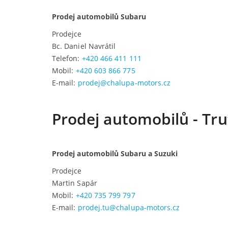
Prodej automobilů Subaru
Prodejce
Bc. Daniel Navrátil
Telefon:
+420 466 411 111
Mobil:
+420 603 866 775
E-mail:
prodej@chalupa-motors.cz
Prodej automobilů - Tr
Prodej automobilů Subaru a Suzuki
Prodejce
Martin Sapár
Mobil:
+420 735 799 797
E-mail:
prodej.tu@chalupa-motors.cz