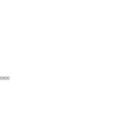
/0800