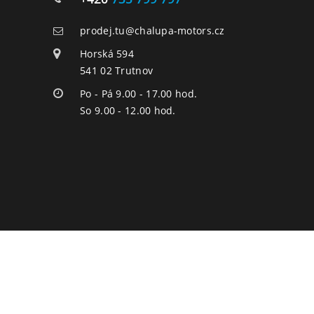
prodej.tu@chalupa-motors.cz
Horská 594
541 02 Trutnov
Po - Pá 9.00 - 17.00 hod.
So 9.00 - 12.00 hod.