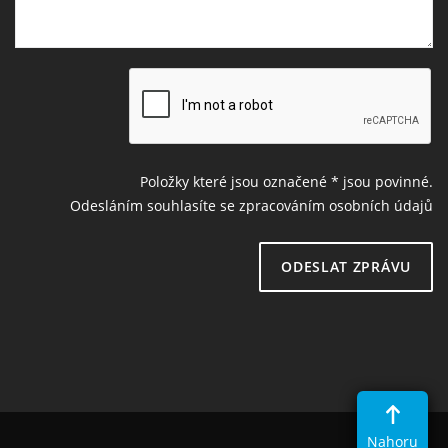
Položky které jsou označené
*
jsou povinné.
Odesláním souhlasíte se zpracováním osobních údajů
ODESLAT ZPRÁVU
Nahoru