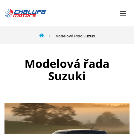
Modelová řada Suzuki
Modelová řada
Suzuki