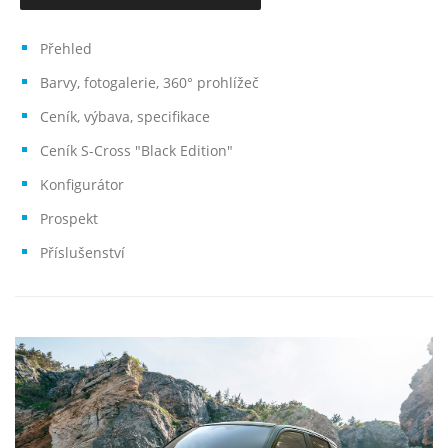
Přehled
Barvy, fotogalerie, 360° prohlížeč
Ceník, výbava, specifikace
Ceník S-Cross "Black Edition"
Konfigurátor
Prospekt
Příslušenství