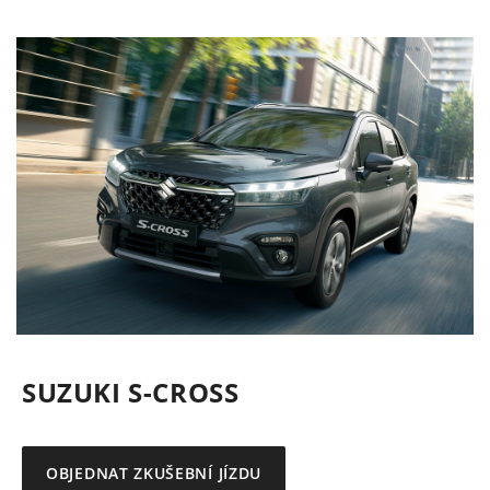
SUZUKI S-CROSS
OBJEDNAT ZKUŠEBNÍ JÍZDU