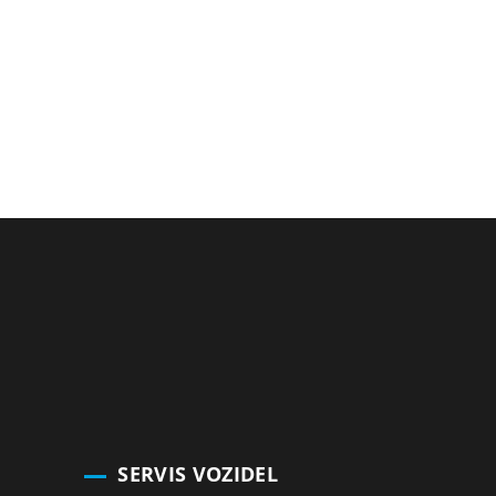
SERVIS VOZIDEL