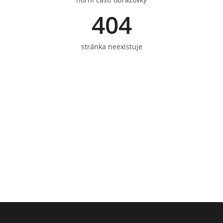
404
stránka neexistuje