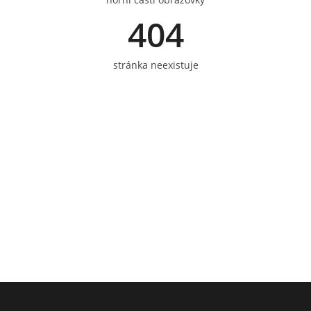
404
stránka neexistuje