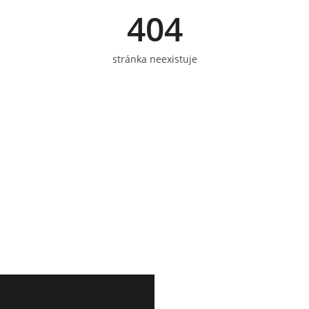
404
stránka neexistuje