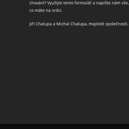
chování? Využijte tento formulář a napište nám vše,
co máte na srdci.
Jiří Chalupa a Michal Chalupa, majitelé společnosti.