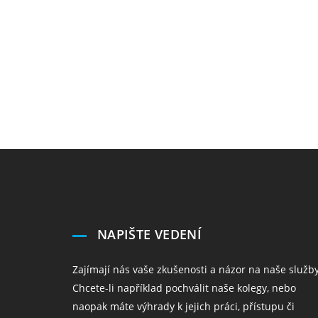
NAPIŠTE VEDENÍ
Zajímají nás vaše zkušenosti a názor na naše služby
Chcete-li například pochválit naše kolegy, nebo
naopak máte výhrady k jejich práci, přístupu či