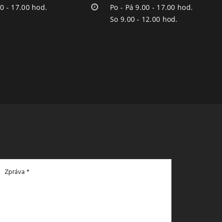
00 - 17.00 hod.
Po - Pá 9.00 - 17.00 hod.
So 9.00 - 12.00 hod.