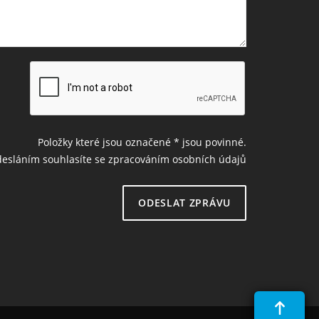
Položky které jsou označené
*
jsou povinné.
esláním souhlasíte se zpracováním osobních údajů
ODESLAT ZPRÁVU