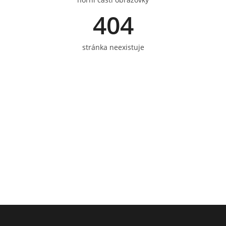
404
stránka neexistuje