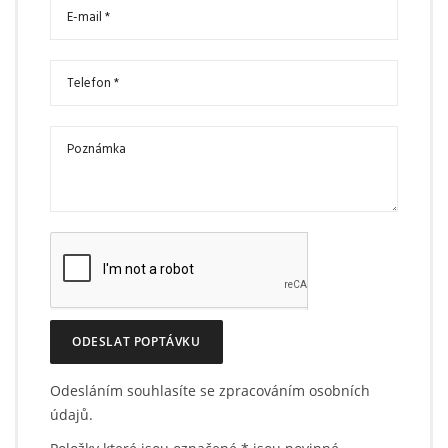
ODESLAT POPTÁVKU
Odesláním souhlasíte se zpracováním osobních
údajů.