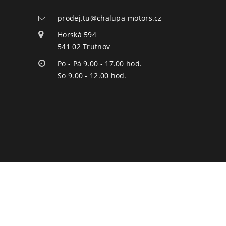
prodej.tu@chalupa-motors.cz
Horská 594
541 02 Trutnov
Po - Pá 9.00 - 17.00 hod.
So 9.00 - 12.00 hod.