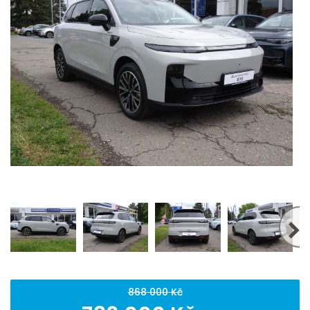
868 000 Kč