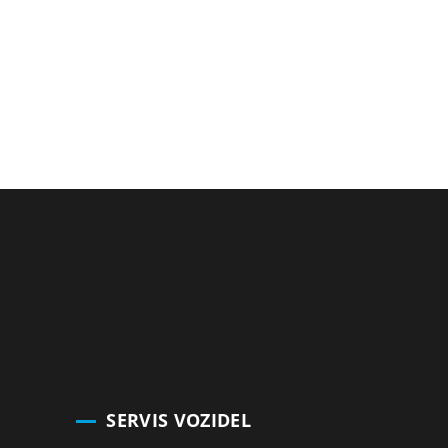
SERVIS VOZIDEL