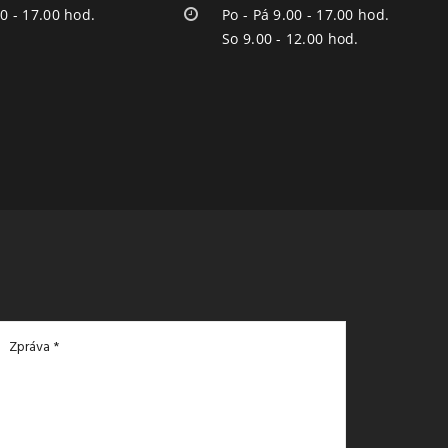
00 - 17.00 hod.
Po - Pá 9.00 - 17.00 hod.
So 9.00 - 12.00 hod.