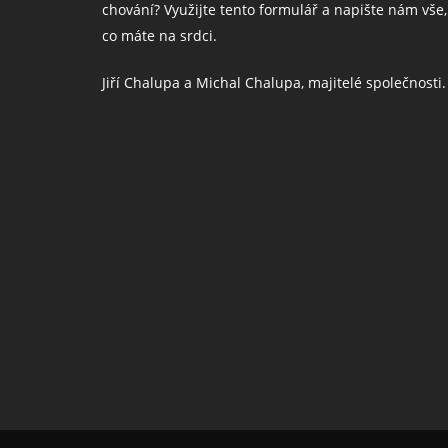
chování? Využijte tento formulář a napište nám vše,
co máte na srdci.
Jiří Chalupa a Michal Chalupa, majitelé společnosti.