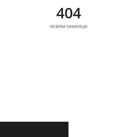
404
stránka neexistuje