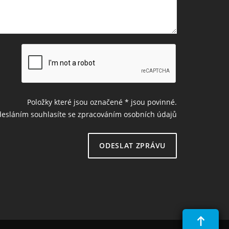
Položky které jsou označené
*
jsou povinné.
esláním souhlasíte se zpracováním osobních údajů
ODESLAT ZPRÁVU