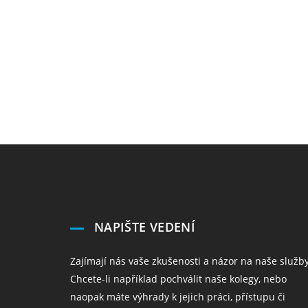
NAPIŠTE VEDENÍ
Zajímají nás vaše zkušenosti a názor na naše služby
Chcete-li například pochválit naše kolegy, nebo
naopak máte výhrady k jejich práci, přístupu či