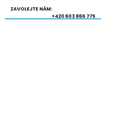
ZAVOLEJTE NÁM:
+420 603 866 775