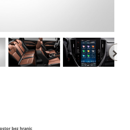
prostor bez hranic