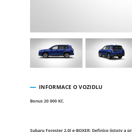
INFORMACE O VOZIDLU
Bonus 20 000 Kč.
Subaru Forester 2.0i e-BOXER: Definice jistoty a 