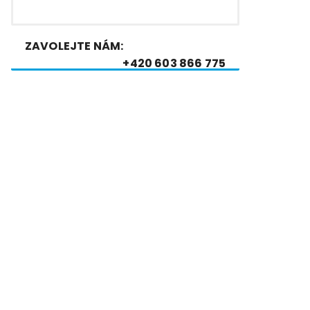
ZAVOLEJTE NÁM:
+420 603 866 775