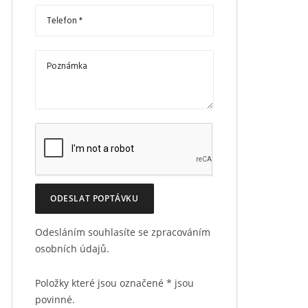
ODESLAT POPTÁVKU
Odesláním souhlasíte se zpracováním
osobních údajů.
Položky které jsou označené
*
jsou
povinné.