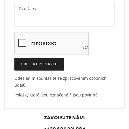
ODESLAT POPTÁVKU
Odesláním souhlasíte se zpracováním osobních
údajů.
Položky které jsou označené
*
jsou povinné.
ZAVOLEJTE NÁM: