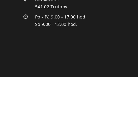
541 02 Trutnov
Po - Pá 9.00 - 17.00 hod.
So 9.00 - 12.00 hod.