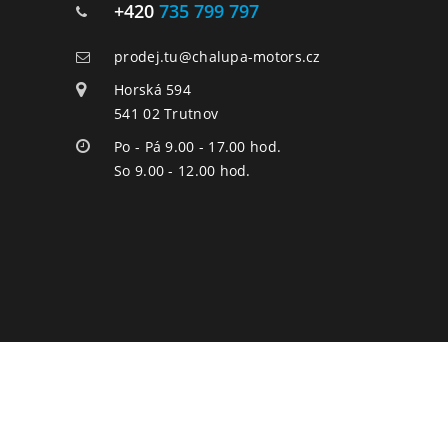
+420
735 799 797
prodej.tu@chalupa-motors.cz
Horská 594
541 02 Trutnov
Po - Pá 9.00 - 17.00 hod.
So 9.00 - 12.00 hod.