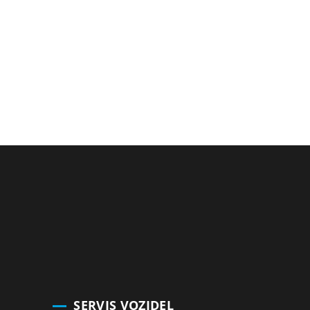
SERVIS VOZIDEL