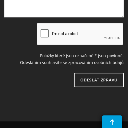
Položky které jsou označené
*
jsou povinné.
Odesláním souhlasíte se zpracováním osobních údajů
ODESLAT ZPRÁVU