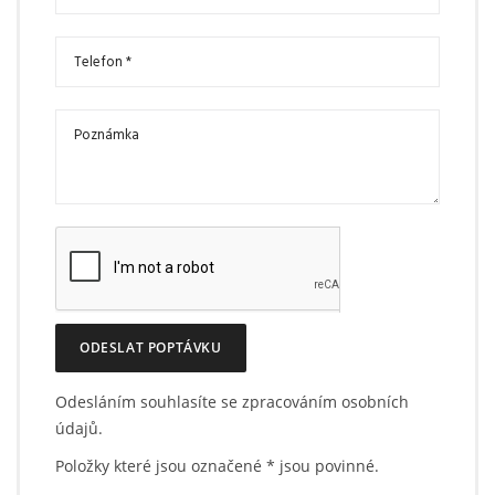
ODESLAT POPTÁVKU
Odesláním souhlasíte se zpracováním osobních
údajů.
Položky které jsou označené
*
jsou povinné.