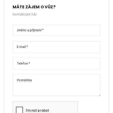
MÁTE ZÁJEM O VŮZ?
Kontaktujte nás