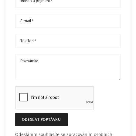
ODESLAT POPTÁVKU
Odesláním souhlasíte se zpracováním osobních