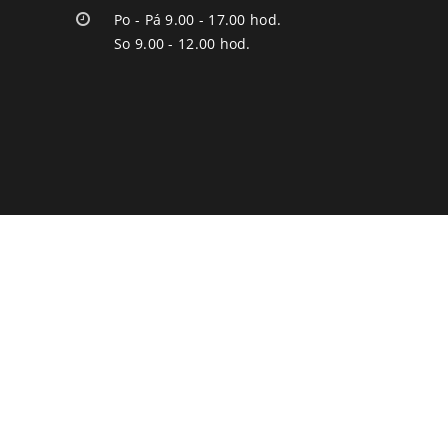
Po - Pá 9.00 - 17.00 hod.
So 9.00 - 12.00 hod.