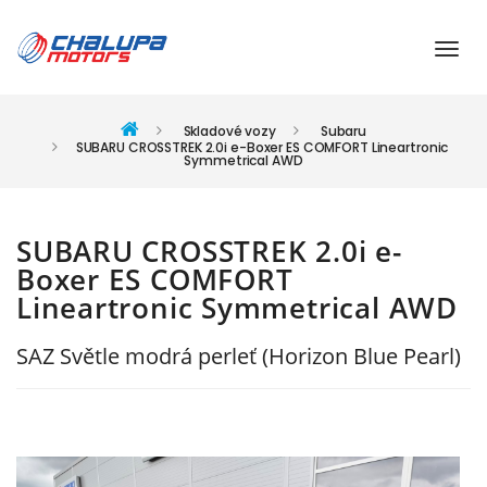
Skladové vozy
Subaru
SUBARU CROSSTREK 2.0i e-Boxer ES COMFORT Lineartronic
Symmetrical AWD
SUBARU CROSSTREK 2.0i e-
Boxer ES COMFORT
Lineartronic Symmetrical AWD
SAZ Světle modrá perleť (Horizon Blue Pearl)