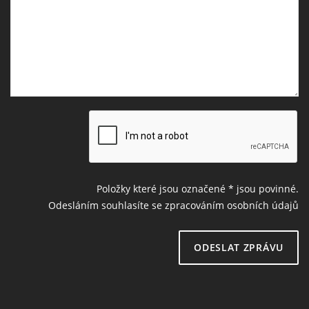
Položky které jsou označené
*
jsou povinné.
Odesláním souhlasíte se zpracováním osobních údajů
ODESLAT ZPRÁVU