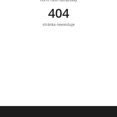
404
stránka neexistuje