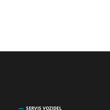
SERVIS VOZIDEL