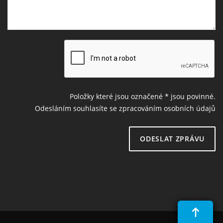
Položky které jsou označené
*
jsou povinné.
Odesláním souhlasíte se zpracováním osobních údajů
ODESLAT ZPRÁVU