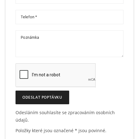
ODESLAT POPTÁVKU
Odesláním souhlasíte se zpracováním osobních
údajů.
Položky které jsou označené
*
jsou povinné.