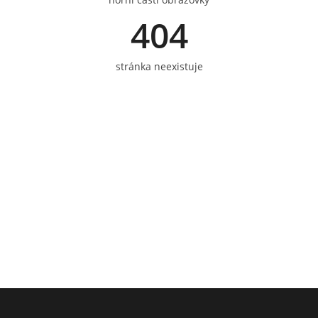
404
stránka neexistuje