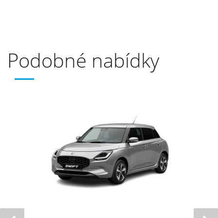
Podobné nabídky