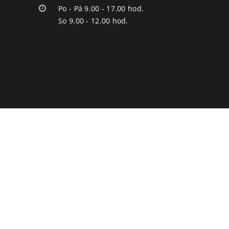
Po - Pá 9.00 - 17.00 hod.
So 9.00 - 12.00 hod.