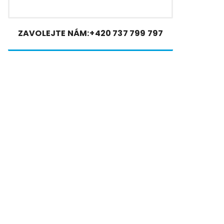
ZAVOLEJTE NÁM:
+420 737 799 797