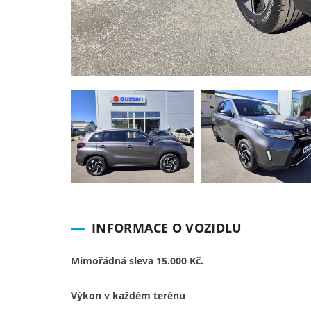
INFORMACE O VOZIDLU
Mimořádná sleva 15.000 Kč.
Výkon v každém terénu