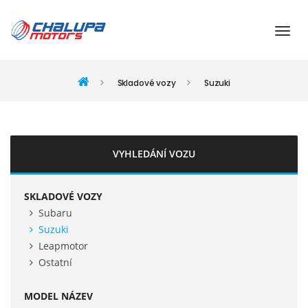
Skladové vozy
Suzuki
VYHLEDÁNÍ VOZU
SKLADOVÉ VOZY
Subaru
Suzuki
Leapmotor
Ostatní
MODEL NÁZEV