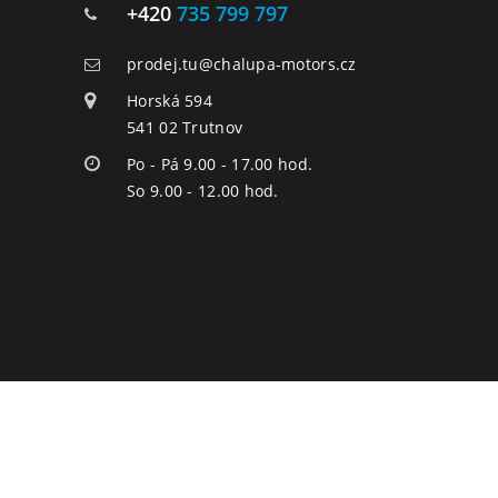
+420
735 799 797
prodej.tu@chalupa-motors.cz
Horská 594
541 02 Trutnov
Po - Pá 9.00 - 17.00 hod.
So 9.00 - 12.00 hod.