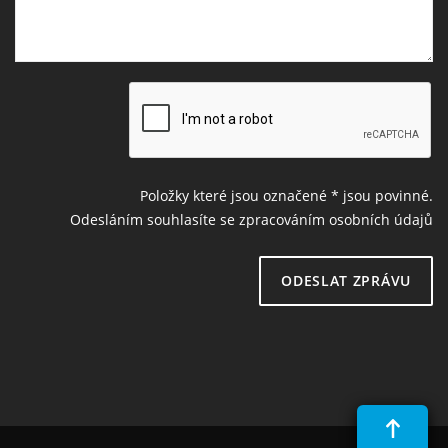
Položky které jsou označené
*
jsou povinné.
Odesláním souhlasíte se zpracováním osobních údajů
ODESLAT ZPRÁVU