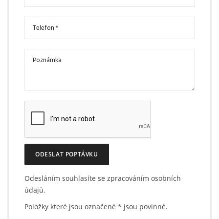
ODESLAT POPTÁVKU
Odesláním souhlasíte se zpracováním osobních
údajů.
Položky které jsou označené
*
jsou povinné.