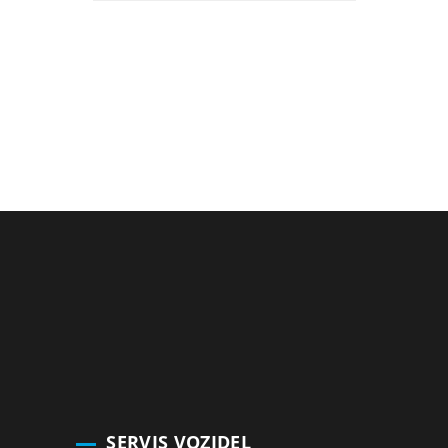
SERVIS VOZIDEL