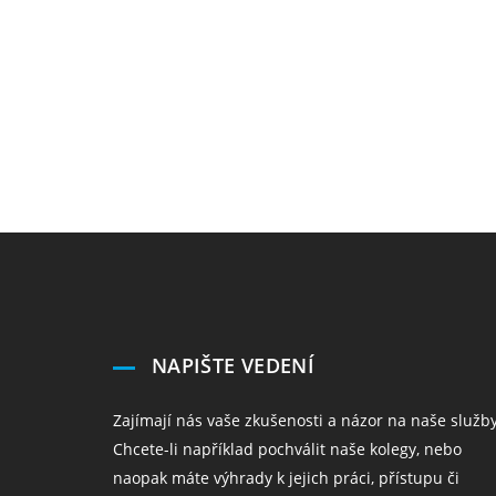
NAPIŠTE VEDENÍ
Zajímají nás vaše zkušenosti a názor na naše služby
Chcete-li například pochválit naše kolegy, nebo
naopak máte výhrady k jejich práci, přístupu či