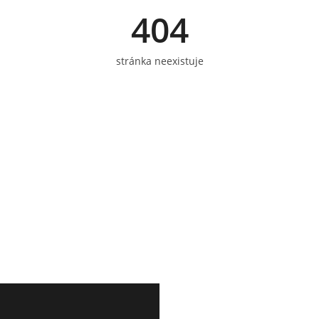
404
stránka neexistuje