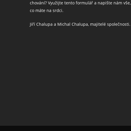
chování? Využijte tento formulář a napište nám vše,
co máte na srdci.
Jiří Chalupa a Michal Chalupa, majitelé společnosti.