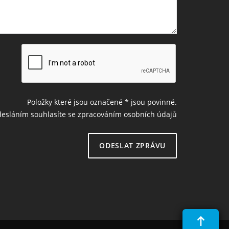
Položky které jsou označené
*
jsou povinné.
esláním souhlasíte se zpracováním osobních údajů
ODESLAT ZPRÁVU