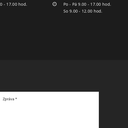
00 - 17.00 hod.
Po - Pá 9.00 - 17.00 hod.
So 9.00 - 12.00 hod.