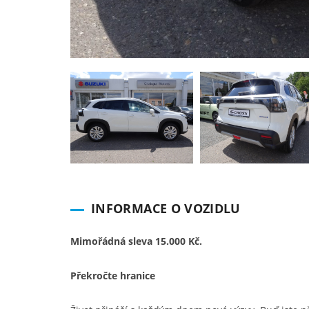
INFORMACE O VOZIDLU
Mimořádná sleva 15.000 Kč.
Překročte hranice