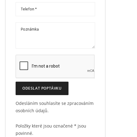
ODESLAT POPTÁVKU
Odesláním souhlasíte se zpracováním
osobních údajů.
Položky které jsou označené
*
jsou
povinné.