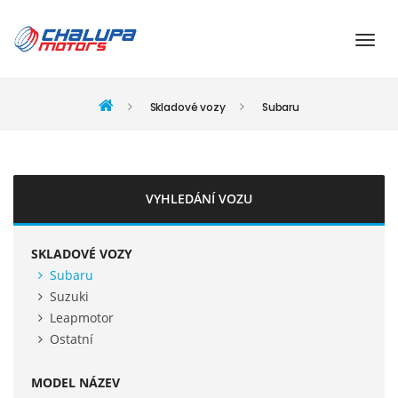
Skladové vozy
Subaru
VYHLEDÁNÍ VOZU
SKLADOVÉ VOZY
Subaru
Suzuki
Leapmotor
Ostatní
MODEL NÁZEV