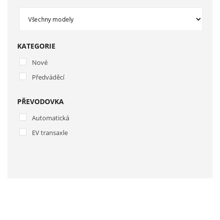
KATEGORIE
Nové
Předváděcí
PŘEVODOVKA
Automatická
EV transaxle