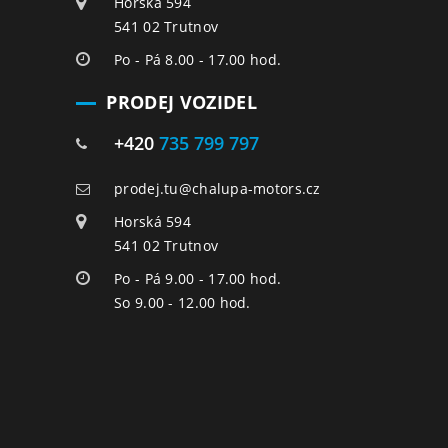
Horská 594
541 02 Trutnov
Po - Pá 8.00 - 17.00 hod.
PRODEJ VOZIDEL
+420
735 799 797
prodej.tu@chalupa-motors.cz
Horská 594
541 02 Trutnov
Po - Pá 9.00 - 17.00 hod.
So 9.00 - 12.00 hod.