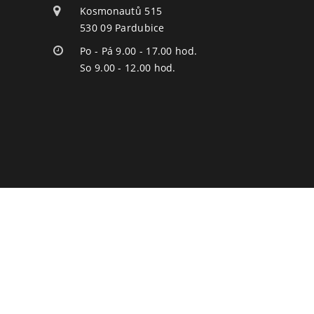
Kosmonautů 515
530 09 Pardubice
Po - Pá 9.00 - 17.00 hod.
So 9.00 - 12.00 hod.