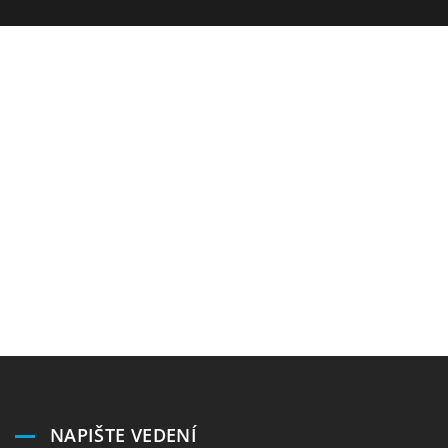
NAPIŠTE VEDENÍ