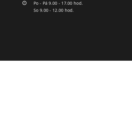
Po - Pá 9.00 - 17.00 hod.
So 9.00 - 12.00 hod.