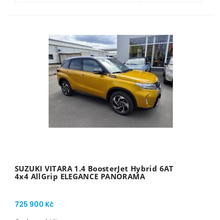
SUZUKI VITARA 1.4 BoosterJet Hybrid 6AT
4x4 AllGrip ELEGANCE PANORAMA
725 900 Kč