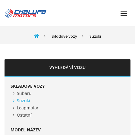
Skladové vozy
Suzuki
VYHLEDÁNÍ VOZU
SKLADOVÉ VOZY
Subaru
Suzuki
Leapmotor
Ostatní
MODEL NÁZEV