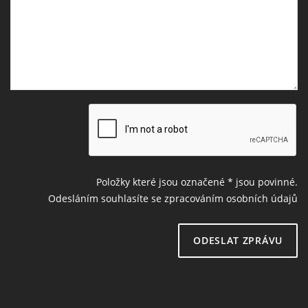
Položky které jsou označené
*
jsou povinné.
Odesláním souhlasíte se zpracováním osobních údajů
ODESLAT ZPRÁVU