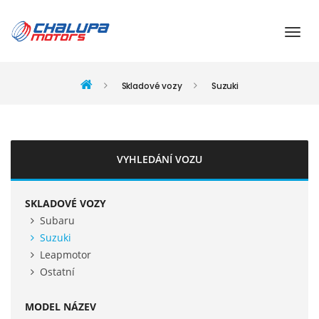
Skladové vozy
Suzuki
VYHLEDÁNÍ VOZU
SKLADOVÉ VOZY
Subaru
Suzuki
Leapmotor
Ostatní
MODEL NÁZEV