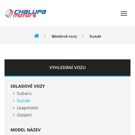
Skladové vozy
Suzuki
VYHLEDÁNÍ VOZU
SKLADOVÉ VOZY
Subaru
Suzuki
Leapmotor
Ostatní
MODEL NÁZEV