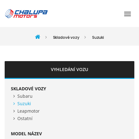
Skladové vozy
Suzuki
VYHLEDÁNÍ VOZU
SKLADOVÉ VOZY
Subaru
Suzuki
Leapmotor
Ostatní
MODEL NÁZEV